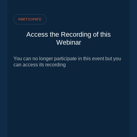
PARTICIPATE
Access the Recording of this
Webinar
You can no longer participate in this event but you
can access its recording