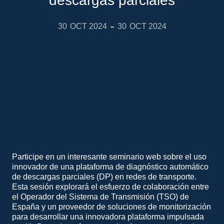
descargas parciales
-
30
OCT 2024
30
OCT 2024
Participe en un interesante seminario web sobre el uso
innovador de una plataforma de diagnóstico automático
de descargas parciales (DP) en redes de transporte.
Esta sesión explorará el esfuerzo de colaboración entre
el Operador del Sistema de Transmisión (TSO) de
España y un proveedor de soluciones de monitorización
para desarrollar una innovadora plataforma impulsada