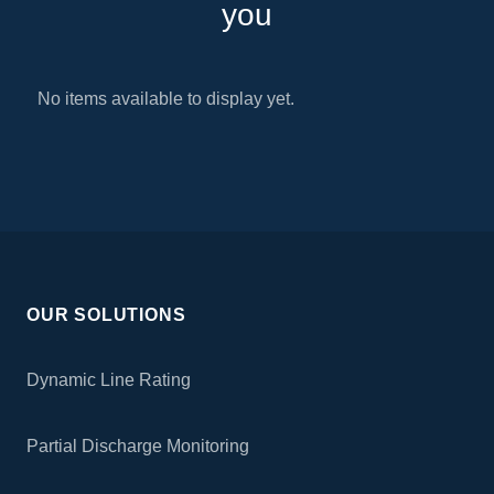
you
No items available to display yet.
OUR SOLUTIONS
Dynamic Line Rating
Partial Discharge Monitoring