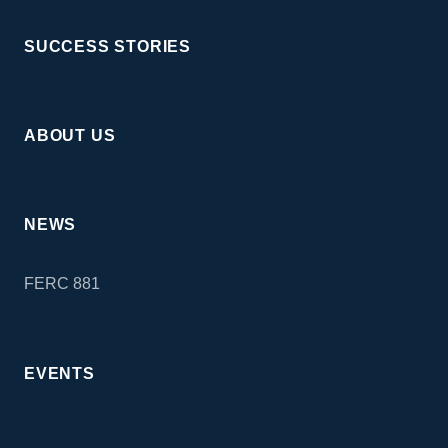
SUCCESS STORIES
ABOUT US
NEWS
FERC 881
EVENTS