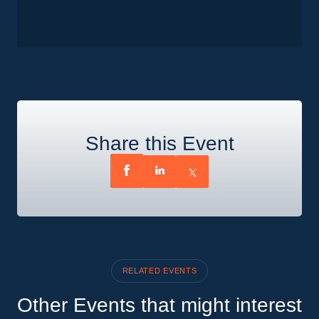
Share this Event
RELATED EVENTS
Other Events that might interest