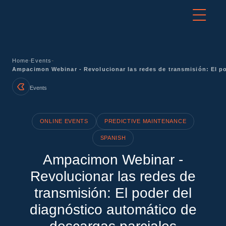
-
-
Home
Events
Ampacimon Webinar - Revolucionar las redes de transmisión: El po
Events
ONLINE EVENTS
PREDICTIVE MAINTENANCE
SPANISH
Ampacimon Webinar -
Revolucionar las redes de
transmisión: El poder del
diagnóstico automático de