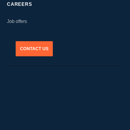
CAREERS
Job offers
CONTACT US