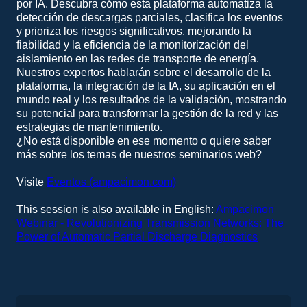
por IA. Descubra cómo esta plataforma automatiza la
detección de descargas parciales, clasifica los eventos
y prioriza los riesgos significativos, mejorando la
fiabilidad y la eficiencia de la monitorización del
aislamiento en las redes de transporte de energía.
Nuestros expertos hablarán sobre el desarrollo de la
plataforma, la integración de la IA, su aplicación en el
mundo real y los resultados de la validación, mostrando
su potencial para transformar la gestión de la red y las
estrategias de mantenimiento.
¿No está disponible en ese momento o quiere saber
más sobre los temas de nuestros seminarios web?
Visite
Eventos (ampacimon.com)
This session is also available in English:
Ampacimon
Webinar - Revolutionizing Transmission Networks: The
Power of Automatic Partial Discharge Diagnostics