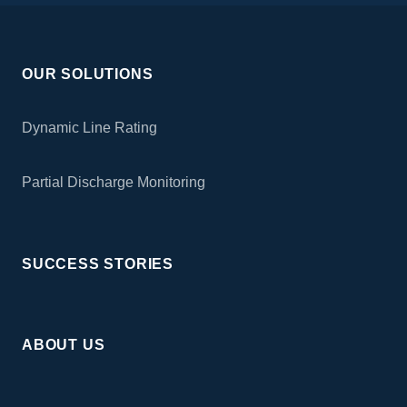
OUR SOLUTIONS
Dynamic Line Rating
Partial Discharge Monitoring
SUCCESS STORIES
ABOUT US