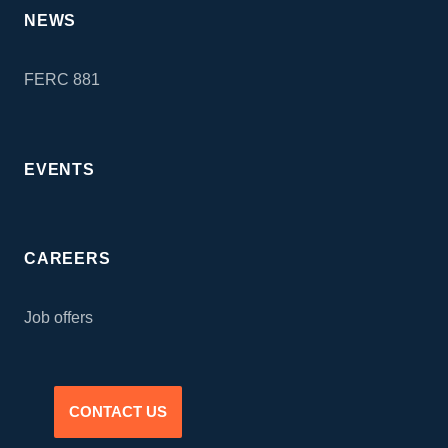
NEWS
FERC 881
EVENTS
CAREERS
Job offers
CONTACT US