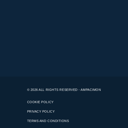
© 2026 ALL RIGHTS RESERVED - AMPACIMON
COOKIE POLICY
PRIVACY POLICY
TERMS AND CONDITIONS