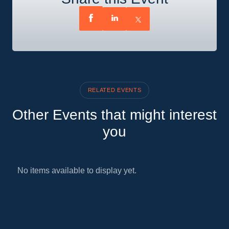
RELATED EVENTS
Other Events that might interest
you
No items available to display yet.