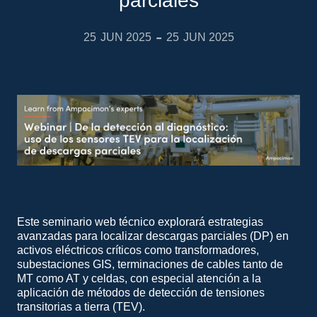
parciales
-
25
JUN 2025
25
JUN 2025
Este seminario web técnico explorará estrategias
avanzadas para localizar descargas parciales (DP) en
activos eléctricos críticos como transformadores,
subestaciones GIS, terminaciones de cables tanto de
MT como AT y celdas, con especial atención a la
aplicación de métodos de detección de tensiones
transitorias a tierra (TEV).