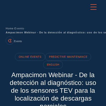
-
-
Home
Events
Ampacimon Webinar - De la detección al diagnóstico: uso de los se
Events
ONLINE EVENTS
PREDICTIVE MAINTENANCE
ENGLISH
Ampacimon Webinar - De la
detección al diagnóstico: uso
de los sensores TEV para la
localización de descargas