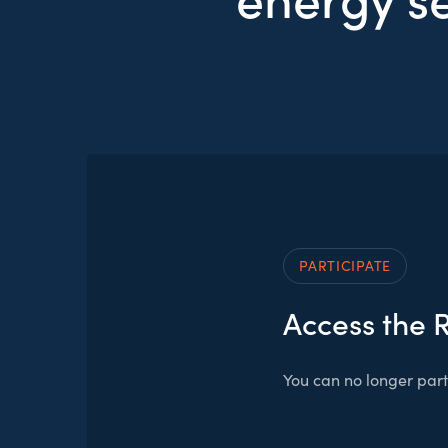
PARTICIPATE
Access the 
You can no longer parti