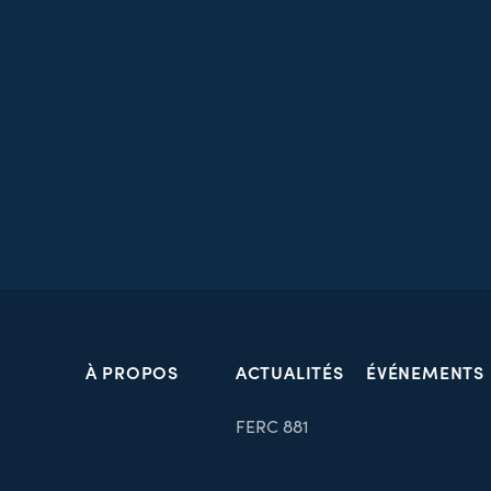
À PROPOS
ACTUALITÉS
ÉVÉNEMENTS
FERC 881