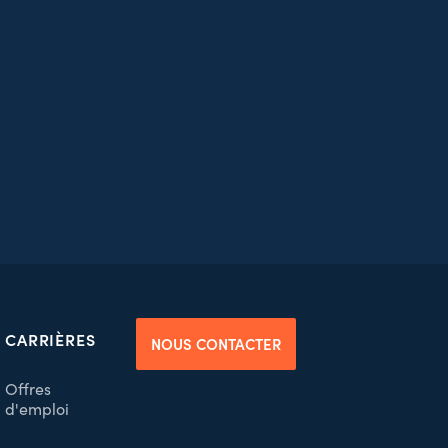
CARRIÈRES
NOUS CONTACTER
Offres
d'emploi