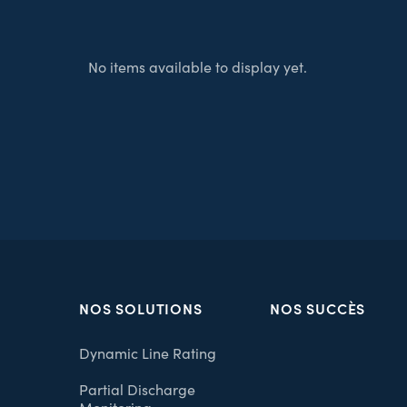
No items available to display yet.
NOS SOLUTIONS
NOS SUCCÈS
Dynamic Line Rating
Partial Discharge