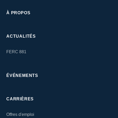
À PROPOS
ACTUALITÉS
FERC 881
ÉVÉNEMENTS
CARRIÈRES
Offres d'emploi