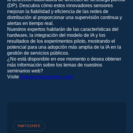
(DP). Descubra cómo estos innovadores sensores
mejoran la fiabilidad y eficiencia de las redes de
distribución al proporcionar una supervisión continua y
alertas en tiempo real.
Nuestros expertos hablarán de las características del
hardware, la integración del modelo de IA y los
resultados de los experimentos piloto, mostrando el
potencial para una adopción más amplia de la IA en la
gestión de servicios públicos.
¿No está disponible en ese momento o desea obtener
más información sobre los temas de nuestros
seminarios web?
Visite
Events (ampacimon.com)
PARTICIPATE