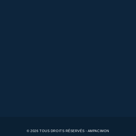
© 2026 TOUS DROITS RÉSERVÉS - AMPACIMON