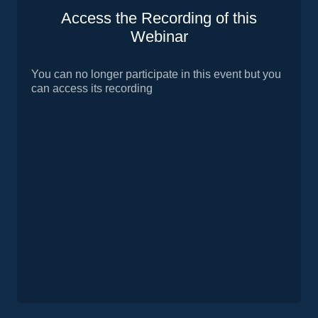
Access the Recording of this
Webinar
You can no longer participate in this event but you
can access its recording