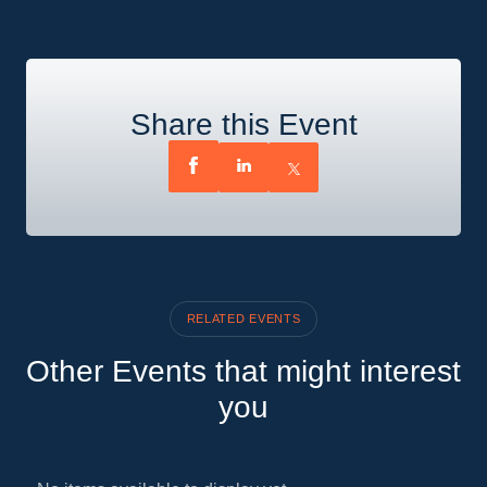
Share this Event
RELATED EVENTS
Other Events that might interest
you