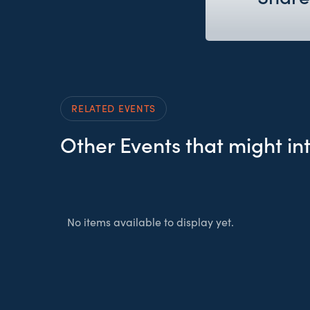
RELATED EVENTS
Other Events that might in
No items available to display yet.