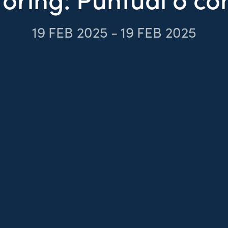
19
FEB 2025
-
19
FEB 2025