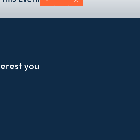
terest you