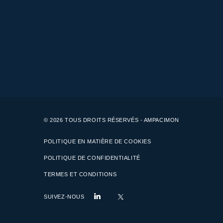
© 2026 TOUS DROITS RÉSERVÉS - AMPACIMON
POLITIQUE EN MATIÈRE DE COOKIES
POLITIQUE DE CONFIDENTIALITÉ
TERMES ET CONDITIONS
SUIVEZ-NOUS