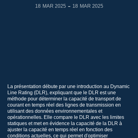
-
18
MAR 2025
18
MAR 2025
La présentation débute par une introduction au Dynamic
Line Rating (DLR), expliquant que le DLR est une
méthode pour déterminer la capacité de transport de
courant en temps réel des lignes de transmission en
utilisant des données environnementales et
opérationnelles. Elle compare le DLR avec les limites
statiques et met en évidence la capacité de la DLR à
ajuster la capacité en temps réel en fonction des
conditions actuelles, ce qui permet d'optimiser