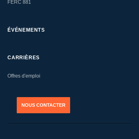
FERC 881
ÉVÉNEMENTS
CARRIÈRES
Offres d'emploi
NOUS CONTACTER