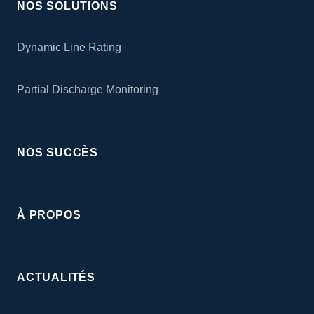
NOS SOLUTIONS
Dynamic Line Rating
Partial Discharge Monitoring
NOS SUCCÈS
À PROPOS
ACTUALITÉS