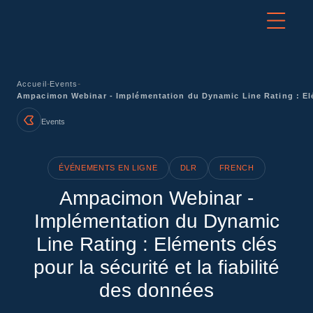
-
-
Accueil
Events
Ampacimon Webinar - Implémentation du Dynamic Line Rating : Eléme
Events
ÉVÉNEMENTS EN LIGNE
DLR
FRENCH
Ampacimon Webinar -
Implémentation du Dynamic
Line Rating : Eléments clés
pour la sécurité et la fiabilité
des données