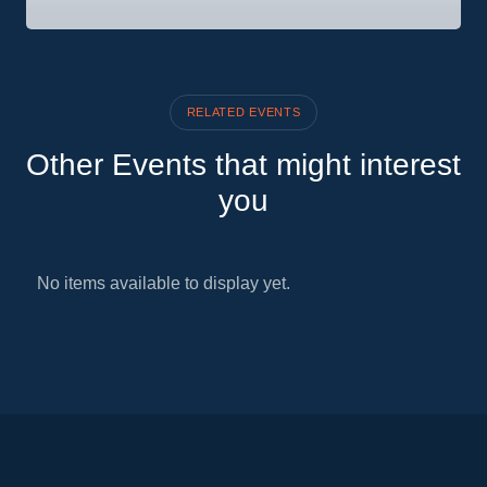
RELATED EVENTS
Other Events that might interest
you
No items available to display yet.