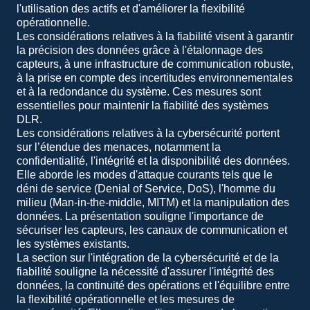
l'utilisation des actifs et d'améliorer la flexibilité
opérationnelle.
Les considérations relatives à la fiabilité visent à garantir
la précision des données grâce à l'étalonnage des
capteurs, à une infrastructure de communication robuste,
à la prise en compte des incertitudes environnementales
et à la redondance du système. Ces mesures sont
essentielles pour maintenir la fiabilité des systèmes
DLR.
Les considérations relatives à la cybersécurité portent
sur l’étendue des menaces, notamment la
confidentialité, l'intégrité et la disponibilité des données.
Elle aborde les modes d'attaque courants tels que le
déni de service (Denial of Service, DoS), l'homme du
milieu (Man-in-the-middle, MITM) et la manipulation des
données. La présentation souligne l'importance de
sécuriser les capteurs, les canaux de communication et
les systèmes existants.
La section sur l'intégration de la cybersécurité et de la
fiabilité souligne la nécessité d'assurer l'intégrité des
données, la continuité des opérations et l'équilibre entre
la flexibilité opérationnelle et les mesures de