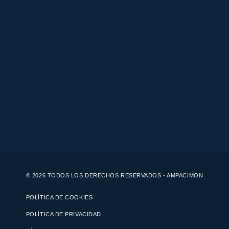
© 2026 TODOS LOS DERECHOS RESERVADOS - AMPACIMON
POLÍTICA DE COOKIES
POLÍTICA DE PRIVACIDAD