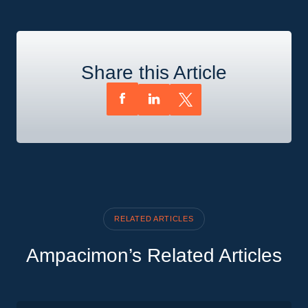
Share this Article
RELATED ARTICLES
Ampacimon’s Related Articles