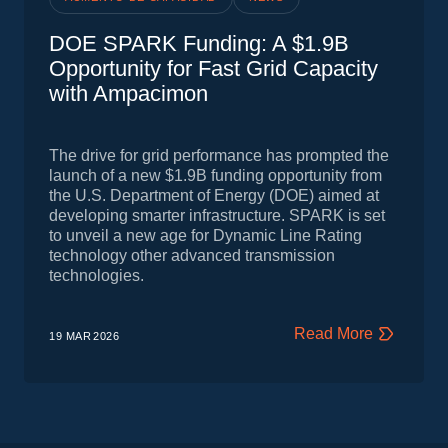
DOE SPARK Funding: A $1.9B
Opportunity for Fast Grid Capacity
with Ampacimon
The drive for grid performance has prompted the
launch of a new $1.9B funding opportunity from
the U.S. Department of Energy (DOE) aimed at
developing smarter infrastructure. SPARK is set
to unveil a new age for Dynamic Line Rating
technology other advanced transmission
technologies.
Read More
19 MAR
2026