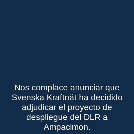
Nos complace anunciar que
Svenska Kraftnät ha decidido
adjudicar el proyecto de
despliegue del DLR a
Ampacimon.