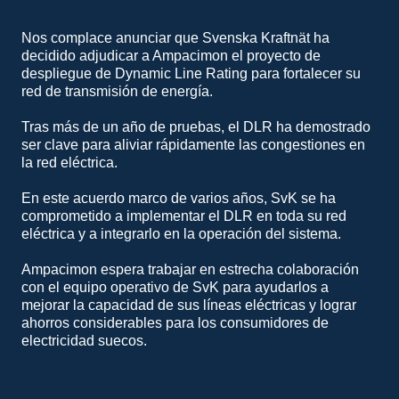
Nos complace anunciar que Svenska Kraftnät ha
decidido adjudicar a Ampacimon el proyecto de
despliegue de Dynamic Line Rating para fortalecer su
red de transmisión de energía.
Tras más de un año de pruebas, el DLR ha demostrado
ser clave para aliviar rápidamente las congestiones en
la red eléctrica.
En este acuerdo marco de varios años, SvK se ha
comprometido a implementar el DLR en toda su red
eléctrica y a integrarlo en la operación del sistema.
Ampacimon espera trabajar en estrecha colaboración
con el equipo operativo de SvK para ayudarlos a
mejorar la capacidad de sus líneas eléctricas y lograr
ahorros considerables para los consumidores de
electricidad suecos.