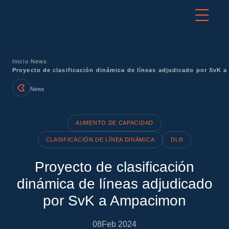
-
-
Inicio
News
Proyecto de clasificación dinámica de líneas adjudicado por SvK
News
AUMENTO DE CAPACIDAD
CLASIFICACIÓN DE LÍNEA DINÁMICA
DLR
Proyecto de clasificación
dinámica de líneas adjudicado
por SvK a Ampacimon
08
Feb 2024