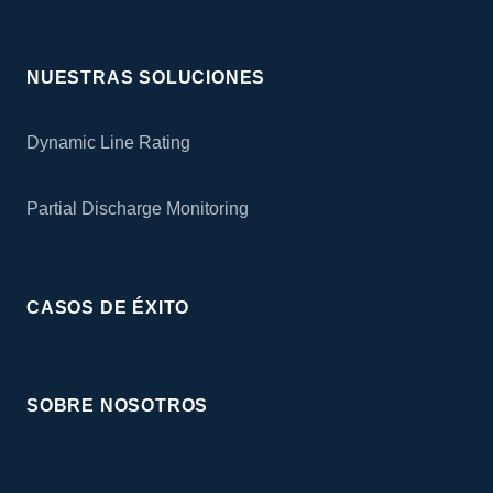
NUESTRAS SOLUCIONES
Dynamic Line Rating
Partial Discharge Monitoring
CASOS DE ÉXITO
SOBRE NOSOTROS