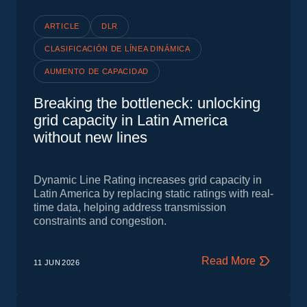
ARTICLE
DLR
CLASIFICACIÓN DE LÍNEA DINÁMICA
AUMENTO DE CAPACIDAD
Breaking the bottleneck: unlocking
grid capacity in Latin America
without new lines
Dynamic Line Rating increases grid capacity in
Latin America by replacing static ratings with real-
time data, helping address transmission
constraints and congestion.
Read More
11 JUN
2026