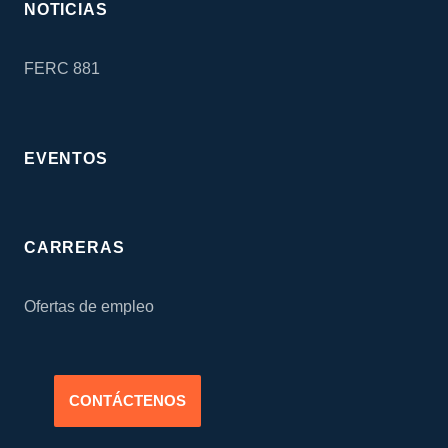
NOTICIAS
FERC 881
EVENTOS
CARRERAS
Ofertas de empleo
CONTÁCTENOS