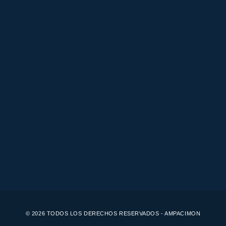
© 2026 TODOS LOS DERECHOS RESERVADOS - AMPACIMON