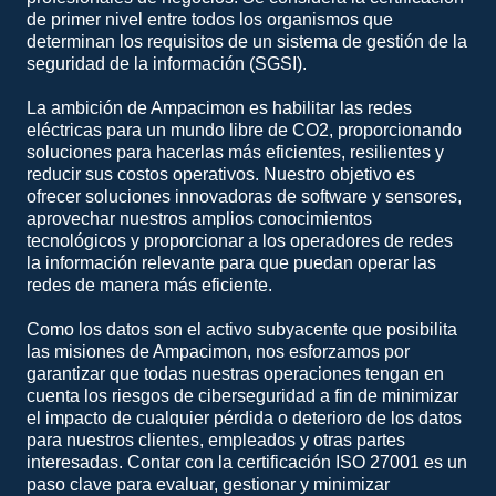
de primer nivel entre todos los organismos que
determinan los requisitos de un sistema de gestión de la
seguridad de la información (SGSI).
La ambición de Ampacimon es habilitar las redes
eléctricas para un mundo libre de CO2, proporcionando
soluciones para hacerlas más eficientes, resilientes y
reducir sus costos operativos. Nuestro objetivo es
ofrecer soluciones innovadoras de software y sensores,
aprovechar nuestros amplios conocimientos
tecnológicos y proporcionar a los operadores de redes
la información relevante para que puedan operar las
redes de manera más eficiente.
Como los datos son el activo subyacente que posibilita
las misiones de Ampacimon, nos esforzamos por
garantizar que todas nuestras operaciones tengan en
cuenta los riesgos de ciberseguridad a fin de minimizar
el impacto de cualquier pérdida o deterioro de los datos
para nuestros clientes, empleados y otras partes
interesadas. Contar con la certificación ISO 27001 es un
paso clave para evaluar, gestionar y minimizar