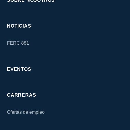
SOBRE NOSOTROS
NOTICIAS
FERC 881
EVENTOS
CARRERAS
Ofertas de empleo