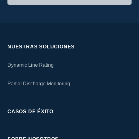
NUESTRAS SOLUCIONES
Dynamic Line Rating
Partial Discharge Monitoring
CASOS DE ÉXITO