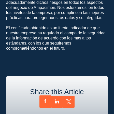
adecuadamente dichos riesgos en todos los aspectos
del negocio de Ampacimon. Nos esforzamos, en todos
los niveles de la empresa, por cumplir con las mejores
prácticas para proteger nuestros datos y su integridad.
El certificado obtenido es un fuerte indicador de que
nuestra empresa ha regulado el campo de la seguridad
de la información de acuerdo con los más altos
estándares, con los que seguiremos
comprometiéndonos en el futuro.
Share this Article