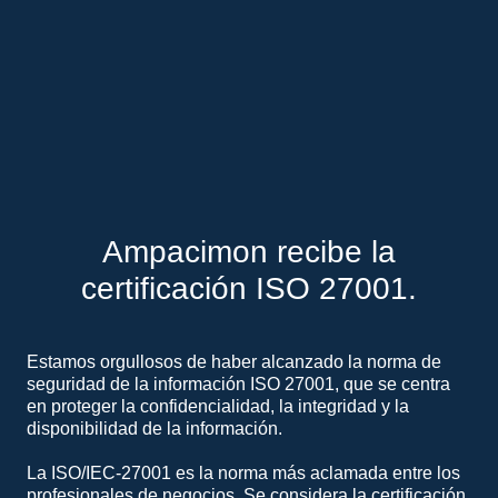
Ampacimon recibe la
certificación ISO 27001.
Estamos orgullosos de haber alcanzado la norma de
seguridad de la información ISO 27001, que se centra
en proteger la confidencialidad, la integridad y la
disponibilidad de la información.
La ISO/IEC-27001 es la norma más aclamada entre los
profesionales de negocios. Se considera la certificación