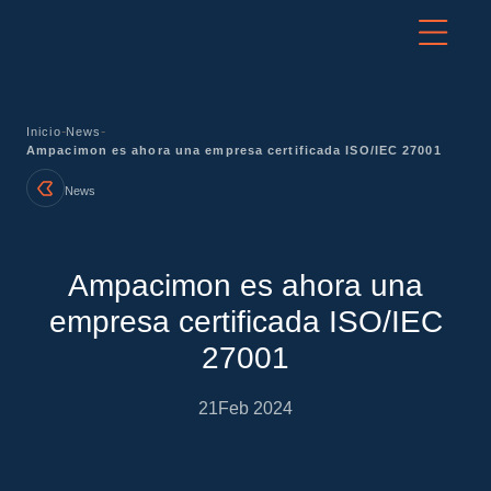
-
-
Inicio
News
Ampacimon es ahora una empresa certificada ISO/IEC 27001
News
Ampacimon es ahora una
empresa certificada ISO/IEC
27001
21
Feb 2024