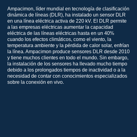
Ampacimon, líder mundial en tecnología de clasificación
dinámica de líneas (DLR), ha instalado un sensor DLR
en una línea eléctrica activa de 220 kV. El DLR permite
a las empresas eléctricas aumentar la capacidad
eléctrica de las líneas eléctricas hasta en un 40%
cuando los efectos climáticos, como el viento, la
temperatura ambiente y la pérdida de calor solar, enfrían
la línea. Ampacimon produce sensores DLR desde 2010
y tiene muchos clientes en todo el mundo. Sin embargo,
la instalación de los sensores ha llevado mucho tiempo
debido a los prolongados tiempos de inactividad o a la
necesidad de contar con conocimientos especializados
sobre la conexión en vivo.