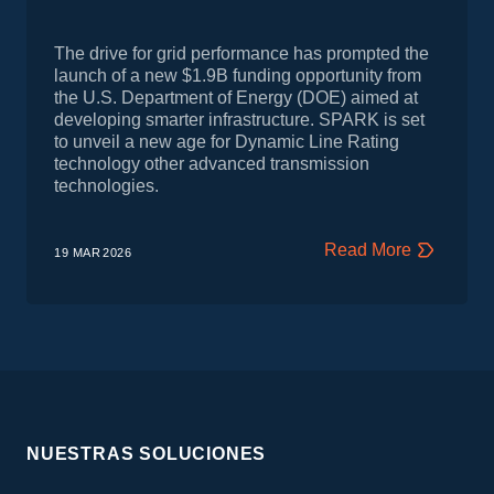
The drive for grid performance has prompted the
launch of a new $1.9B funding opportunity from
the U.S. Department of Energy (DOE) aimed at
developing smarter infrastructure. SPARK is set
to unveil a new age for Dynamic Line Rating
technology other advanced transmission
technologies.
Read More
19 MAR
2026
NUESTRAS SOLUCIONES