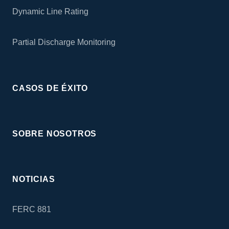
Dynamic Line Rating
Partial Discharge Monitoring
CASOS DE ÉXITO
SOBRE NOSOTROS
NOTICIAS
FERC 881