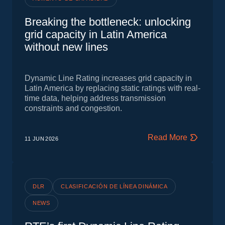
Breaking the bottleneck: unlocking
grid capacity in Latin America
without new lines
Dynamic Line Rating increases grid capacity in
Latin America by replacing static ratings with real-
time data, helping address transmission
constraints and congestion.
Read More
11 JUN
2026
DLR
CLASIFICACIÓN DE LÍNEA DINÁMICA
NEWS