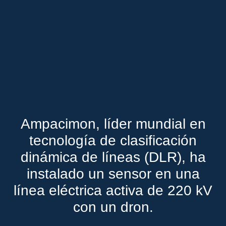
Ampacimon, líder mundial en
tecnología de clasificación
dinámica de líneas (DLR), ha
instalado un sensor en una
línea eléctrica activa de 220 kV
con un dron.