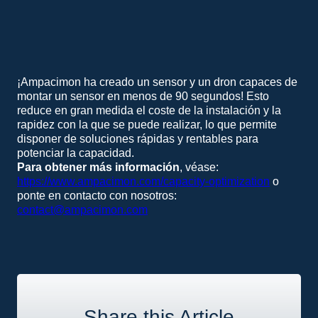
¡Ampacimon ha creado un sensor y un dron capaces de
montar un sensor en menos de 90 segundos! Esto
reduce en gran medida el coste de la instalación y la
rapidez con la que se puede realizar, lo que permite
disponer de soluciones rápidas y rentables para
potenciar la capacidad.
Para obtener más información
, véase:
https://www.ampacimon.com/capacity-optimization
o
ponte en contacto con nosotros:
contact@ampacimon.com
Share this Article