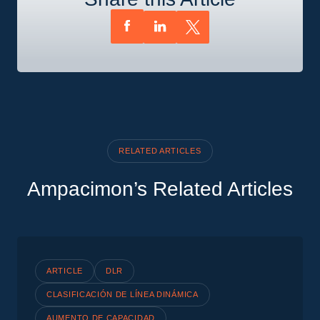
RELATED ARTICLES
Ampacimon’s Related Articles
ARTICLE
DLR
CLASIFICACIÓN DE LÍNEA DINÁMICA
AUMENTO DE CAPACIDAD