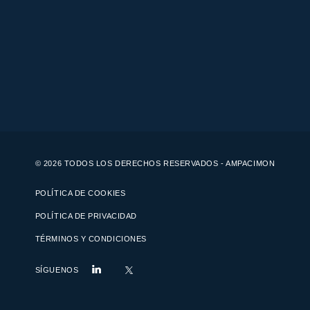
© 2026 TODOS LOS DERECHOS RESERVADOS - AMPACIMON
POLÍTICA DE COOKIES
POLÍTICA DE PRIVACIDAD
TÉRMINOS Y CONDICIONES
SÍGUENOS