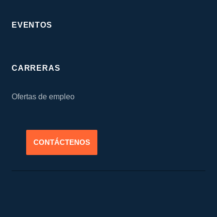
EVENTOS
CARRERAS
Ofertas de empleo
CONTÁCTENOS