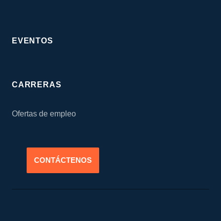
EVENTOS
CARRERAS
Ofertas de empleo
CONTÁCTENOS