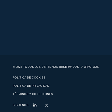
© 2026 TODOS LOS DERECHOS RESERVADOS - AMPACIMON
POLÍTICA DE COOKIES
POLÍTICA DE PRIVACIDAD
TÉRMINOS Y CONDICIONES
SÍGUENOS