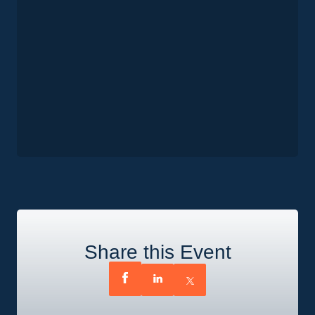
Share this Event