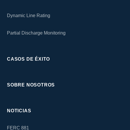
Dynamic Line Rating
Partial Discharge Monitoring
CASOS DE ÉXITO
SOBRE NOSOTROS
NOTICIAS
FERC 881