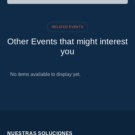
RELATED EVENTS
Other Events that might interest
you
No items available to display yet.
NUESTRAS SOLUCIONES