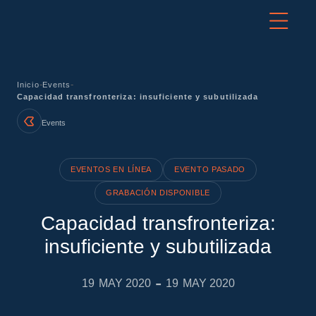
-
-
Inicio
Events
Capacidad transfronteriza: insuficiente y subutilizada
Events
EVENTOS EN LÍNEA
EVENTO PASADO
GRABACIÓN DISPONIBLE
Capacidad transfronteriza:
insuficiente y subutilizada
-
19
MAY 2020
19
MAY 2020