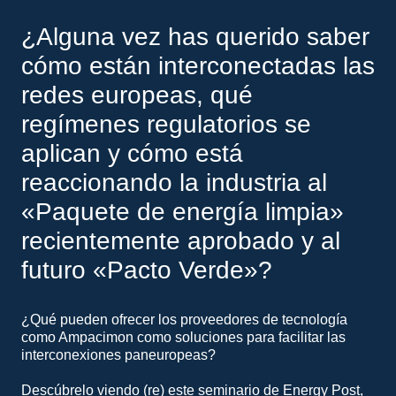
¿Alguna vez has querido saber
cómo están interconectadas las
redes europeas, qué
regímenes regulatorios se
aplican y cómo está
reaccionando la industria al
«Paquete de energía limpia»
recientemente aprobado y al
futuro «Pacto Verde»?
¿Qué pueden ofrecer los proveedores de tecnología
como Ampacimon como soluciones para facilitar las
interconexiones paneuropeas?
Descúbrelo viendo (re) este seminario de Energy Post,