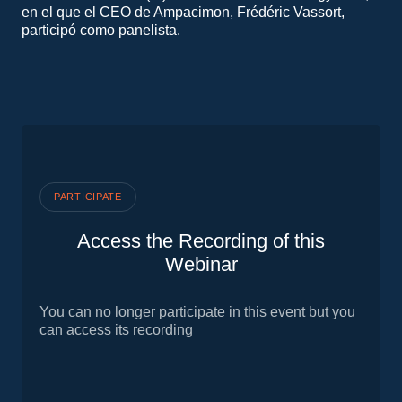
en el que el CEO de Ampacimon, Frédéric Vassort,
participó como panelista.
PARTICIPATE
Access the Recording of this
Webinar
You can no longer participate in this event but you
can access its recording